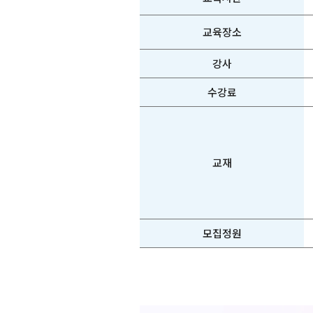
교육장소
강사
수강료
교재
모집정원