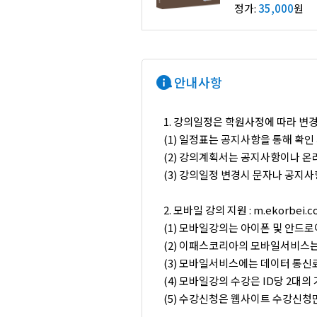
정가:
35,000
원
안내사항
1. 강의일정은 학원사정에 따라 변경
(1) 일정표는 공지사항을 통해 확인
(2) 강의계획서는 공지사항이나 
(3) 강의일정 변경시 문자나 공지
2. 모바일 강의 지원 : m.ekorbe
(1) 모바일강의는 아이폰 및 안드
(2) 이패스코리아의 모바일서비스는 
(3) 모바일서비스에는 데이터 통신
(4) 모바일강의 수강은 ID당 2대
(5) 수강신청은 웹사이트 수강신