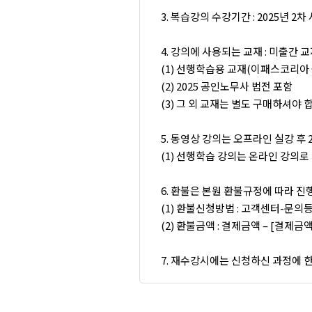
3. 복습강의 수강기간 : 2025년 2
4. 강의에 사용되는 교재 : 미출간
(1) 선행학습용 교재(이패스코리아
(2) 2025 공인노무사 법전 포함
(3) 그 외 교재는 별도 구매하셔야 
5. 동영상 강의는 오프라인 실강 후
(1) 선행학습 강의는 온라인 강의로
6. 환불은 본원 환불규정에 따라 
(1) 환불신청방법 : 고객센터-문의
(2) 환불금액 : 결제금액 – [결제금
7. 재수강시에는 신청하신 과정에 한