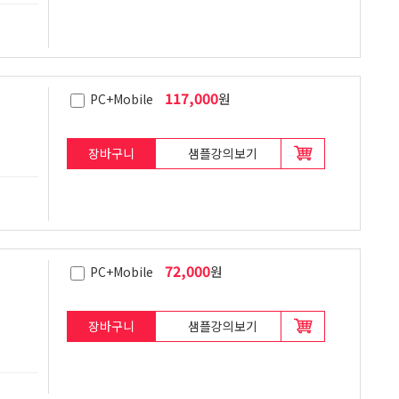
117,000
원
PC+Mobile
장바구니
샘플강의보기
72,000
원
PC+Mobile
장바구니
샘플강의보기