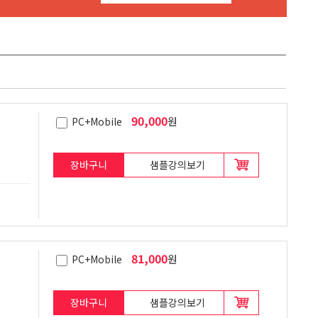
90,000
원
PC+Mobile
장바구니
샘플강의보기
81,000
원
PC+Mobile
장바구니
샘플강의보기