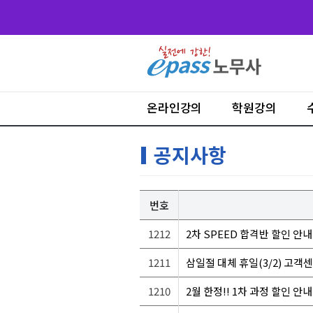
온라인강의
학원강의
공지사항
번호
1212
2차 SPEED 합격반 할인 안내(
1211
삼일절 대체 휴일(3/2) 고객
1210
2월 한정!! 1차 과정 할인 안내!!