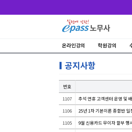
온라인강의
학원강의
공지사항
번호
1107
추석 연휴 고객센터 운영 및 
1106
25년 1차 기본이론 종합반 일
1105
9월 신용카드 무이자 할부 행