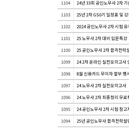
1104
24년 33회 공인노무사 2차 
1103
25년 2차 GS0기 일정표 및
1102
2024 공인노무사 2차 시험 
1101
25 노무사 2차 대비 입문특강
1100
25 공인노무사 2차 합격전략설
1099
24 2차 온라인 실전모의고사
1098
8월 신용카드 무이자 할부 행
1097
24 노무사 2차 실전모의고사
1096
24 노무사 2차 최종정리 무
1095
24 공인노무사 2차 시험 참
1094
25년 공인노무사 합격전략설명회