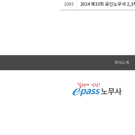
1093
2024 제33회 공인노무사 2,
회사소개