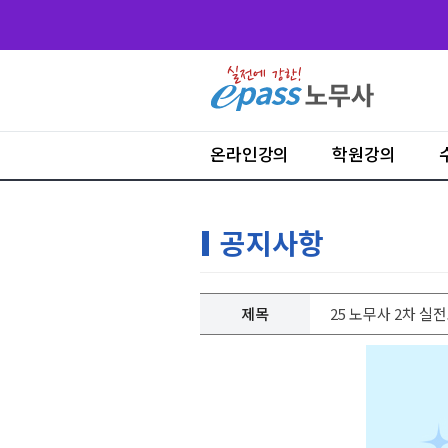
온라인강의
학원강의
공지사항
제목
25 노무사 2차 