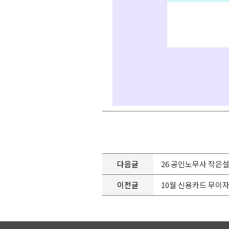
다음글
26 공인노무사 작은
이전글
10월 신용카드 무이자