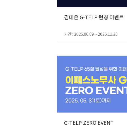
김태은 G-TELP 런칭 이벤트
기간 : 2025.06.09 ~ 2025.11.30
G-TELP ZERO EVENT