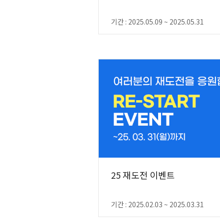
기간 : 2025.05.09 ~ 2025.05.31
25 재도전 이벤트
기간 : 2025.02.03 ~ 2025.03.31