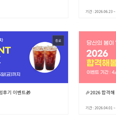
기간 : 2026.06.23 ~
종료
시험후기 이벤트🎁
🎉2026 합격해
기간 : 2026.04.01 ~