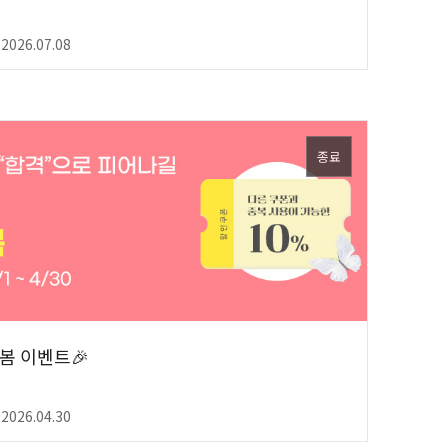
 2026.07.08
종료
 봄 이벤트🎉
 2026.04.30