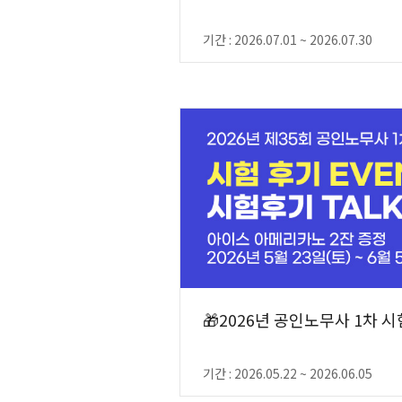
기간 : 2026.07.01 ~ 2026.07.30
🎁2026년 공인노무사 1차 
기간 : 2026.05.22 ~ 2026.06.05