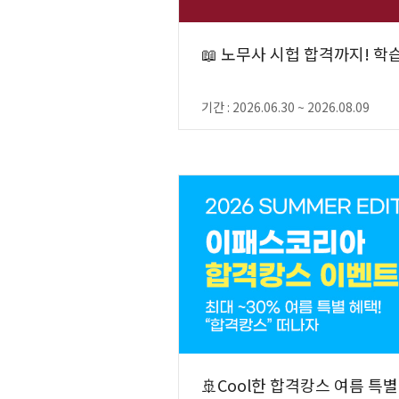
📖 노무사 시헙 합격까지! 
기간 : 2026.06.30 ~ 2026.08.09
🚢Cool한 합격캉스 여름 특별