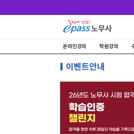
온라인강의
학원강의
이벤트안내