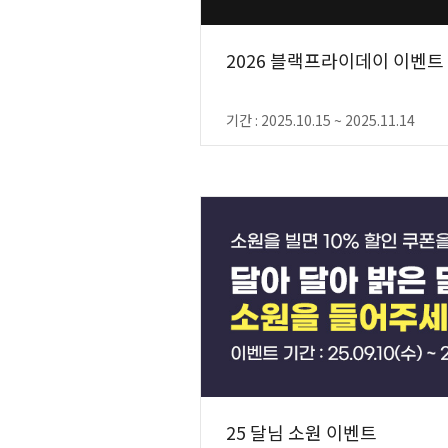
2026 블랙프라이데이 이벤트
기간 : 2025.10.15 ~ 2025.11.14
25 달님 소원 이벤트