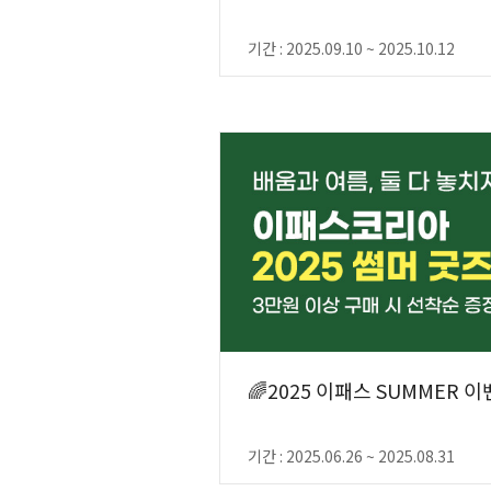
기간 : 2025.09.10 ~ 2025.10.12
🌈2025 이패스 SUMMER 
기간 : 2025.06.26 ~ 2025.08.31