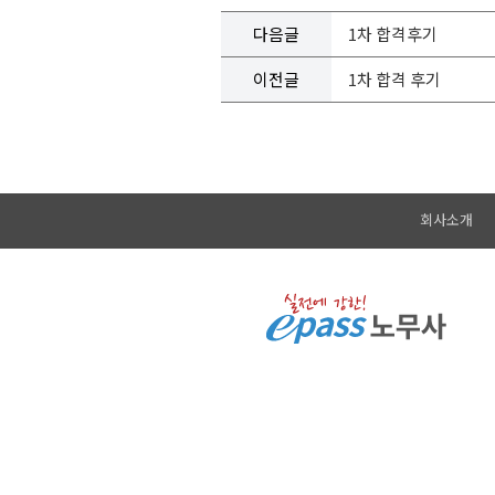
다음글
1차 합격후기
이전글
1차 합격 후기
회사소개