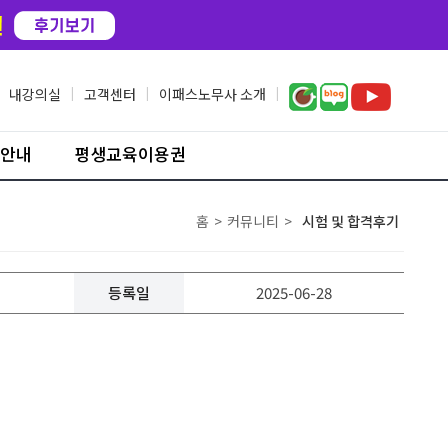
내강의실
|
고객센터
|
이패스노무사 소개
|
안내
평생교육이용권
홈
>
커뮤니티
>
시험 및 합격후기
등록일
2025-06-28