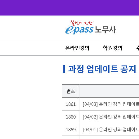
온라인강의
학원강의
과정 업데이트 공지
번호
1861
[04/03] 온라인 강의 업데이
1860
[04/02] 온라인 강의 업데이
1859
[04/01] 온라인 강의 업데이