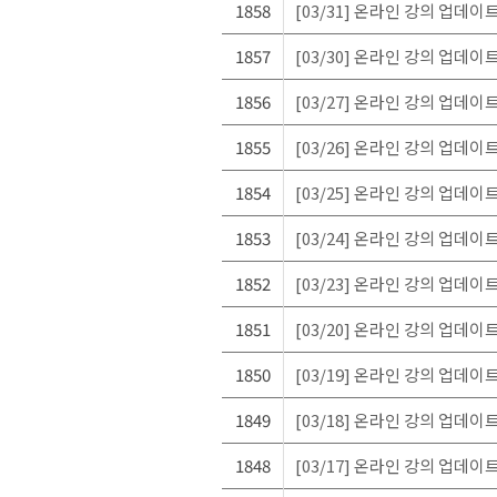
1858
[03/31] 온라인 강의 업데이
1857
[03/30] 온라인 강의 업데이
1856
[03/27] 온라인 강의 업데이
1855
[03/26] 온라인 강의 업데이
1854
[03/25] 온라인 강의 업데이
1853
[03/24] 온라인 강의 업데이
1852
[03/23] 온라인 강의 업데이
1851
[03/20] 온라인 강의 업데이
1850
[03/19] 온라인 강의 업데이
1849
[03/18] 온라인 강의 업데이
1848
[03/17] 온라인 강의 업데이