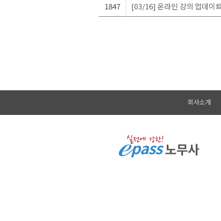
1847
[03/16] 온라인 강의 업데이
회사소개