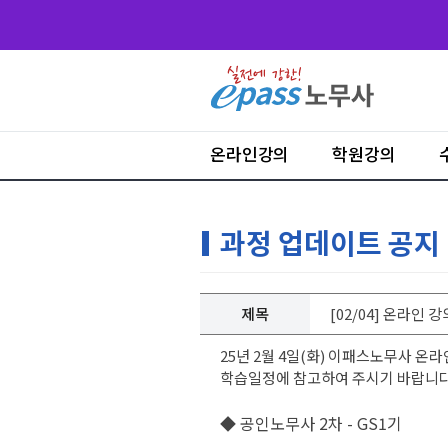
온라인강의
학원강의
과정 업데이트 공지
제목
[02/04] 온라인 
25년 2월 4일(화) 이패스노무사 온
학습일정에 참고하여 주시기 바랍니다
◆ 공인노무사 2차 - GS1기