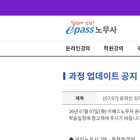
온라인강의
학원강의
과정 업데이트 공지
제목
[07/07] 온라인 
26년 07월 07일(화) 이패스노무사
학습일정에 참고하여 주시기 바랍니다
◆ 공인노무사 2차 - 동차합격반