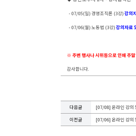
- 07/05(일) 경영조직론 (3강)
강의자
- 07/06(월) 노동법 (3강)
강의자료 
※ 주변 행사나 시위등으로 인해 주말
감사합니다.
다음글
[07/08] 온라인 강
이전글
[07/06] 온라인 강